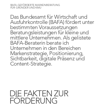
BAFA-GEFÖRDERTE MARKENBERATUNG
FÜR GRÜNDER UND KMU
Das Bundesamt für Wirtschaft und
Ausfuhrkontrolle (BAFA) fördert unter
bestimmten Voraussetzungen
Beratungsleistungen für kleine und
mittlere Unternehmen. Als gelistete
BAFA-Beraterin berate ich
Unternehmen in den Bereichen
Markenstrategie, Positionierung,
Sichtbarkeit, digitale Präsenz und
Content-Strategie.
DIE FAKTEN ZUR
FÖRDERUNG